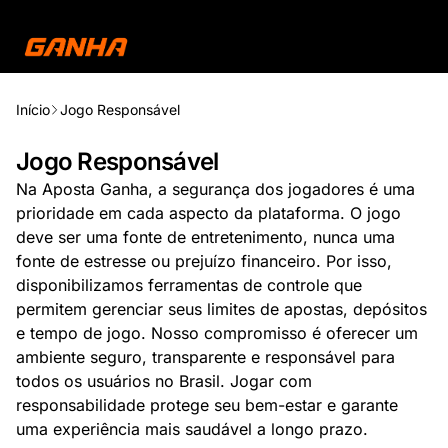
Início
Jogo Responsável
Jogo Responsável
Na Aposta Ganha, a segurança dos jogadores é uma
prioridade em cada aspecto da plataforma. O jogo
deve ser uma fonte de entretenimento, nunca uma
fonte de estresse ou prejuízo financeiro. Por isso,
disponibilizamos ferramentas de controle que
permitem gerenciar seus limites de apostas, depósitos
e tempo de jogo. Nosso compromisso é oferecer um
ambiente seguro, transparente e responsável para
todos os usuários no Brasil. Jogar com
responsabilidade protege seu bem-estar e garante
uma experiência mais saudável a longo prazo.