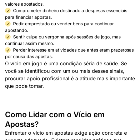
valores apostados.
Comprometer dinheiro destinado a despesas essenciais
para financiar apostas.
Pedir emprestado ou vender bens para continuar
apostando.
Sentir culpa ou vergonha após sessões de jogo, mas
continuar assim mesmo.
Perder interesse em atividades que antes eram prazerosas
por causa das apostas.
O vício em jogo é uma condição séria de saúde. Se
você se identificou com um ou mais desses sinais,
procurar apoio profissional é a atitude mais importante
que pode tomar.
Como Lidar com o Vício em
Apostas?
Enfrentar o vício em apostas exige ação concreta e