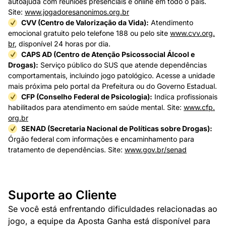
autoajuda com reuniões presenciais e online em todo o país.
Site:
www.jogadoresanonimos.org.br
CVV (Centro de Valorização da Vida):
Atendimento
emocional gratuito pelo telefone 188 ou pelo site
www.cvv.org.
br
, disponível 24 horas por dia.
CAPS AD (Centro de Atenção Psicossocial Álcool e
Drogas):
Serviço público do SUS que atende dependências
comportamentais, incluindo jogo patológico. Acesse a unidade
mais próxima pelo portal da Prefeitura ou do Governo Estadual.
CFP (Conselho Federal de Psicologia):
Indica profissionais
habilitados para atendimento em saúde mental. Site:
www.cfp.
org.br
SENAD (Secretaria Nacional de Políticas sobre Drogas):
Órgão federal com informações e encaminhamento para
tratamento de dependências. Site:
www.gov.br/senad
Suporte ao Cliente
Se você está enfrentando dificuldades relacionadas ao
jogo, a equipe da Aposta Ganha está disponível para