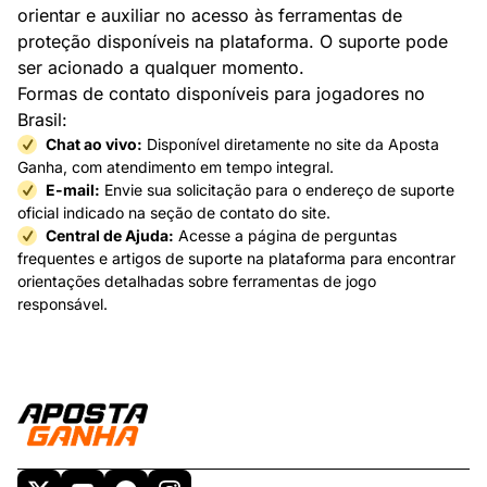
orientar e auxiliar no acesso às ferramentas de
proteção disponíveis na plataforma. O suporte pode
ser acionado a qualquer momento.
Formas de contato disponíveis para jogadores no
Brasil:
Chat ao vivo:
Disponível diretamente no site da Aposta
Ganha, com atendimento em tempo integral.
E-mail:
Envie sua solicitação para o endereço de suporte
oficial indicado na seção de contato do site.
Central de Ajuda:
Acesse a página de perguntas
frequentes e artigos de suporte na plataforma para encontrar
orientações detalhadas sobre ferramentas de jogo
responsável.