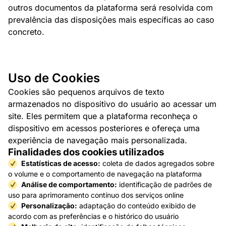
outros documentos da plataforma será resolvida com
prevalência das disposições mais específicas ao caso
concreto.
Uso de Cookies
Cookies são pequenos arquivos de texto
armazenados no dispositivo do usuário ao acessar um
site. Eles permitem que a plataforma reconheça o
dispositivo em acessos posteriores e ofereça uma
experiência de navegação mais personalizada.
Finalidades dos cookies utilizados
Estatísticas de acesso:
coleta de dados agregados sobre
o volume e o comportamento de navegação na plataforma
Análise de comportamento:
identificação de padrões de
uso para aprimoramento contínuo dos serviços online
Personalização:
adaptação do conteúdo exibido de
acordo com as preferências e o histórico do usuário