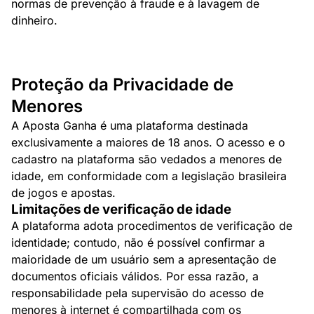
normas de prevenção à fraude e à lavagem de
dinheiro.
Proteção da Privacidade de
Menores
A Aposta Ganha é uma plataforma destinada
exclusivamente a maiores de 18 anos. O acesso e o
cadastro na plataforma são vedados a menores de
idade, em conformidade com a legislação brasileira
de jogos e apostas.
Limitações de verificação de idade
A plataforma adota procedimentos de verificação de
identidade; contudo, não é possível confirmar a
maioridade de um usuário sem a apresentação de
documentos oficiais válidos. Por essa razão, a
responsabilidade pela supervisão do acesso de
menores à internet é compartilhada com os