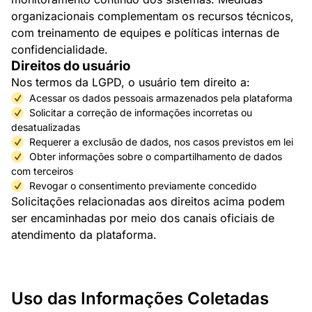
organizacionais complementam os recursos técnicos,
com treinamento de equipes e políticas internas de
confidencialidade.
Direitos do usuário
Nos termos da LGPD, o usuário tem direito a:
Acessar os dados pessoais armazenados pela plataforma
Solicitar a correção de informações incorretas ou
desatualizadas
Requerer a exclusão de dados, nos casos previstos em lei
Obter informações sobre o compartilhamento de dados
com terceiros
Revogar o consentimento previamente concedido
Solicitações relacionadas aos direitos acima podem
ser encaminhadas por meio dos canais oficiais de
atendimento da plataforma.
Uso das Informações Coletadas