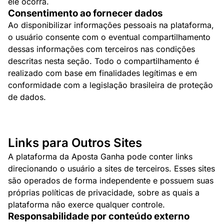
ele ocorra.
Consentimento ao fornecer dados
Ao disponibilizar informações pessoais na plataforma,
o usuário consente com o eventual compartilhamento
dessas informações com terceiros nas condições
descritas nesta seção. Todo o compartilhamento é
realizado com base em finalidades legítimas e em
conformidade com a legislação brasileira de proteção
de dados.
Links para Outros Sites
A plataforma da Aposta Ganha pode conter links
direcionando o usuário a sites de terceiros. Esses sites
são operados de forma independente e possuem suas
próprias políticas de privacidade, sobre as quais a
plataforma não exerce qualquer controle.
Responsabilidade por conteúdo externo