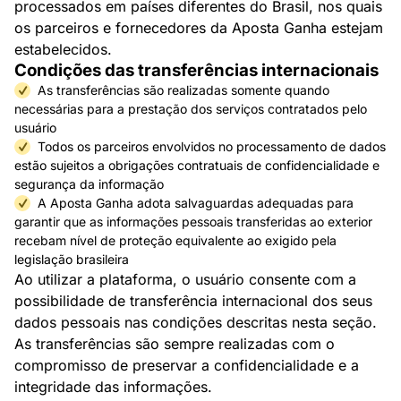
processados em países diferentes do Brasil, nos quais
os parceiros e fornecedores da Aposta Ganha estejam
estabelecidos.
Condições das transferências internacionais
As transferências são realizadas somente quando
necessárias para a prestação dos serviços contratados pelo
usuário
Todos os parceiros envolvidos no processamento de dados
estão sujeitos a obrigações contratuais de confidencialidade e
segurança da informação
A Aposta Ganha adota salvaguardas adequadas para
garantir que as informações pessoais transferidas ao exterior
recebam nível de proteção equivalente ao exigido pela
legislação brasileira
Ao utilizar a plataforma, o usuário consente com a
possibilidade de transferência internacional dos seus
dados pessoais nas condições descritas nesta seção.
As transferências são sempre realizadas com o
compromisso de preservar a confidencialidade e a
integridade das informações.