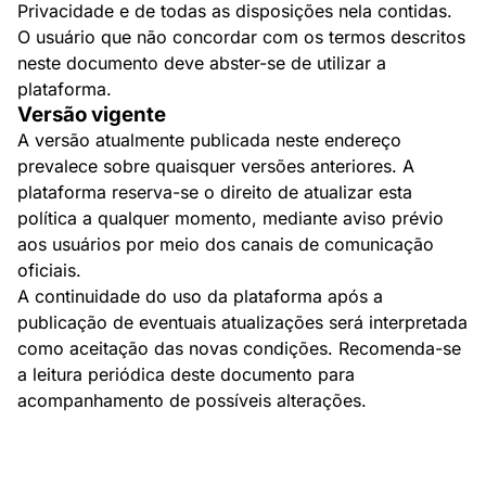
Privacidade e de todas as disposições nela contidas.
O usuário que não concordar com os termos descritos
neste documento deve abster-se de utilizar a
plataforma.
Versão vigente
A versão atualmente publicada neste endereço
prevalece sobre quaisquer versões anteriores. A
plataforma reserva-se o direito de atualizar esta
política a qualquer momento, mediante aviso prévio
aos usuários por meio dos canais de comunicação
oficiais.
A continuidade do uso da plataforma após a
publicação de eventuais atualizações será interpretada
como aceitação das novas condições. Recomenda-se
a leitura periódica deste documento para
acompanhamento de possíveis alterações.