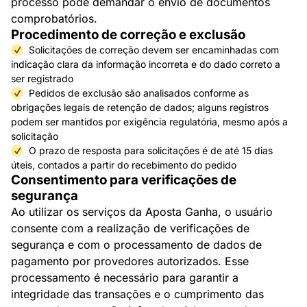
processo pode demandar o envio de documentos
comprobatórios.
Procedimento de correção e exclusão
Solicitações de correção devem ser encaminhadas com
indicação clara da informação incorreta e do dado correto a
ser registrado
Pedidos de exclusão são analisados conforme as
obrigações legais de retenção de dados; alguns registros
podem ser mantidos por exigência regulatória, mesmo após a
solicitação
O prazo de resposta para solicitações é de até 15 dias
úteis, contados a partir do recebimento do pedido
Consentimento para verificações de
segurança
Ao utilizar os serviços da Aposta Ganha, o usuário
consente com a realização de verificações de
segurança e com o processamento de dados de
pagamento por provedores autorizados. Esse
processamento é necessário para garantir a
integridade das transações e o cumprimento das