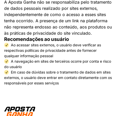
A Aposta Ganha não se responsabiliza pelo tratamento
de dados pessoais realizado por sites externos,
independentemente de como o acesso a esses sites
tenha ocorrido. A presença de um link na plataforma
não representa endosso ao conteúdo, aos produtos ou
às práticas de privacidade do site vinculado.
Recomendações ao usuário
Ao acessar sites externos, o usuário deve verificar as
respectivas políticas de privacidade antes de fornecer
qualquer informação pessoal
A navegação em sites de terceiros ocorre por conta e risco
do usuário
Em caso de dúvidas sobre o tratamento de dados em sites
externos, o usuário deve entrar em contato diretamente com os
responsáveis por esses serviços