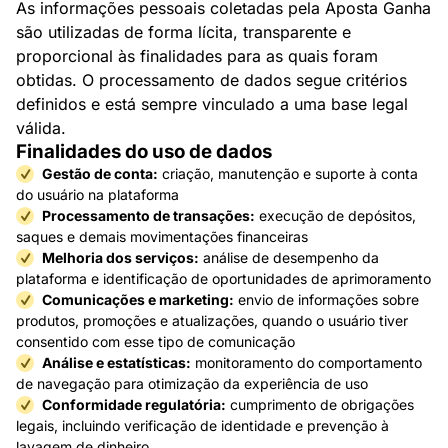
As informações pessoais coletadas pela Aposta Ganha
são utilizadas de forma lícita, transparente e
proporcional às finalidades para as quais foram
obtidas. O processamento de dados segue critérios
definidos e está sempre vinculado a uma base legal
válida.
Finalidades do uso de dados
Gestão de conta:
criação, manutenção e suporte à conta
do usuário na plataforma
Processamento de transações:
execução de depósitos,
saques e demais movimentações financeiras
Melhoria dos serviços:
análise de desempenho da
plataforma e identificação de oportunidades de aprimoramento
Comunicações e marketing:
envio de informações sobre
produtos, promoções e atualizações, quando o usuário tiver
consentido com esse tipo de comunicação
Análise e estatísticas:
monitoramento do comportamento
de navegação para otimização da experiência de uso
Conformidade regulatória:
cumprimento de obrigações
legais, incluindo verificação de identidade e prevenção à
lavagem de dinheiro