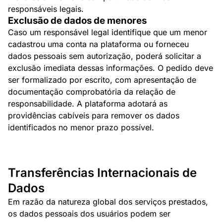
responsáveis legais.
Exclusão de dados de menores
Caso um responsável legal identifique que um menor
cadastrou uma conta na plataforma ou forneceu
dados pessoais sem autorização, poderá solicitar a
exclusão imediata dessas informações. O pedido deve
ser formalizado por escrito, com apresentação de
documentação comprobatória da relação de
responsabilidade. A plataforma adotará as
providências cabíveis para remover os dados
identificados no menor prazo possível.
Transferências Internacionais de
Dados
Em razão da natureza global dos serviços prestados,
os dados pessoais dos usuários podem ser