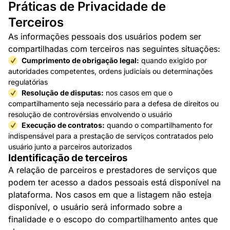
Práticas de Privacidade de
Terceiros
As informações pessoais dos usuários podem ser
compartilhadas com terceiros nas seguintes situações:
Cumprimento de obrigação legal:
quando exigido por
autoridades competentes, ordens judiciais ou determinações
regulatórias
Resolução de disputas:
nos casos em que o
compartilhamento seja necessário para a defesa de direitos ou
resolução de controvérsias envolvendo o usuário
Execução de contratos:
quando o compartilhamento for
indispensável para a prestação de serviços contratados pelo
usuário junto a parceiros autorizados
Identificação de terceiros
A relação de parceiros e prestadores de serviços que
podem ter acesso a dados pessoais está disponível na
plataforma. Nos casos em que a listagem não esteja
disponível, o usuário será informado sobre a
finalidade e o escopo do compartilhamento antes que