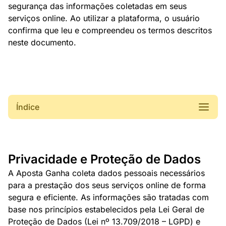
segurança das informações coletadas em seus
serviços online. Ao utilizar a plataforma, o usuário
confirma que leu e compreendeu os termos descritos
neste documento.
Índice
Privacidade e Proteção de Dados
A Aposta Ganha coleta dados pessoais necessários
para a prestação dos seus serviços online de forma
segura e eficiente. As informações são tratadas com
base nos princípios estabelecidos pela Lei Geral de
Proteção de Dados (Lei nº 13.709/2018 – LGPD) e