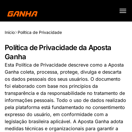
Início
Política de Privacidade
Política de Privacidade da Aposta
Ganha
Esta Política de Privacidade descreve como a Aposta
Ganha coleta, processa, protege, divulga e descarta
os dados pessoais dos seus usuários. O documento
foi elaborado com base nos princípios da
transparência e da responsabilidade no tratamento de
informações pessoais. Todo o uso de dados realizado
pela plataforma está fundamentado no consentimento
expresso do usuário, em conformidade com a
legislação brasileira aplicável. A Aposta Ganha adota
medidas técnicas e organizacionais para garantir a