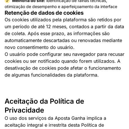
Melhoria do site:
identificação de falhas técnicas,
otimização de desempenho e aperfeiçoamento da interface
Retenção de dados de cookies
Os cookies utilizados pela plataforma são retidos por
um período de até 12 meses, contados a partir da data
de coleta. Após esse prazo, as informações são
automaticamente descartadas ou renovadas mediante
novo consentimento do usuário.
O usuário pode configurar seu navegador para recusar
cookies ou ser notificado quando forem utilizados. A
desativação de cookies pode afetar o funcionamento
de algumas funcionalidades da plataforma.
Aceitação da Política de
Privacidade
O uso dos serviços da Aposta Ganha implica a
aceitação integral e irrestrita desta Política de