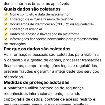
demais normas brasileiras aplicáveis.
Quais dados são coletados
Nome completo e data de nascimento
Endereço de e-mail e número de telefone
Documentos de identificação (CPF, RG ou equivalente)
Endereço residencial
Dados de acesso e navegação na plataforma
Informações financeiras necessárias para processamento
de transações
Por que os dados são coletados
As informações pessoais são coletadas para viabilizar
o cadastro e a gestão de contas, processar transações
financeiras, cumprir obrigações legais e regulatórias,
prevenir fraudes e garantir a integridade dos serviços
oferecidos.
Medidas de proteção adotadas
A plataforma utiliza protocolos de segurança
reconhecidos internacionalmente, incluindo
criptografia de dados, controle de acesso restrito e
monitoramento contínuo dos sistemas. Medidas