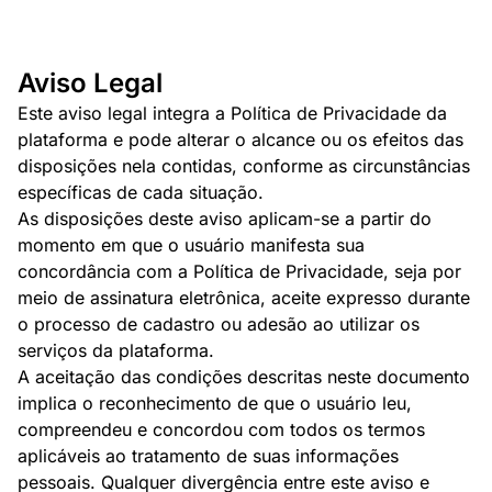
Aviso Legal
Este aviso legal integra a Política de Privacidade da
plataforma e pode alterar o alcance ou os efeitos das
disposições nela contidas, conforme as circunstâncias
específicas de cada situação.
As disposições deste aviso aplicam-se a partir do
momento em que o usuário manifesta sua
concordância com a Política de Privacidade, seja por
meio de assinatura eletrônica, aceite expresso durante
o processo de cadastro ou adesão ao utilizar os
serviços da plataforma.
A aceitação das condições descritas neste documento
implica o reconhecimento de que o usuário leu,
compreendeu e concordou com todos os termos
aplicáveis ao tratamento de suas informações
pessoais. Qualquer divergência entre este aviso e