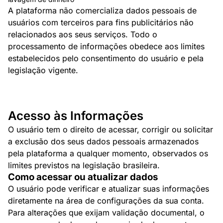
A plataforma não comercializa dados pessoais de
usuários com terceiros para fins publicitários não
relacionados aos seus serviços. Todo o
processamento de informações obedece aos limites
estabelecidos pelo consentimento do usuário e pela
legislação vigente.
Acesso às Informações
O usuário tem o direito de acessar, corrigir ou solicitar
a exclusão dos seus dados pessoais armazenados
pela plataforma a qualquer momento, observados os
limites previstos na legislação brasileira.
Como acessar ou atualizar dados
O usuário pode verificar e atualizar suas informações
diretamente na área de configurações da sua conta.
Para alterações que exijam validação documental, o